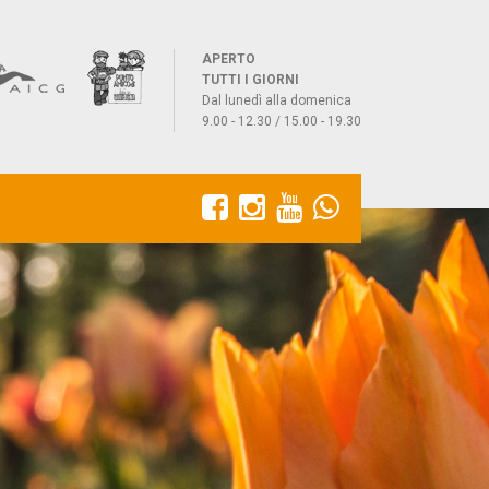
APERTO
TUTTI I GIORNI
Dal lunedì alla domenica
9.00 - 12.30 / 15.00 - 19.30