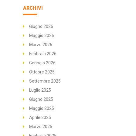
ARCHIVI
Giugno 2026
Maggio 2026
Marzo 2026
Febbraio 2026
Gennaio 2026
Ottobre 2025
Settembre 2025
Luglio 2025
Giugno 2025
Maggio 2025
Aprile 2025
Marzo 2025
Febbraio 2025