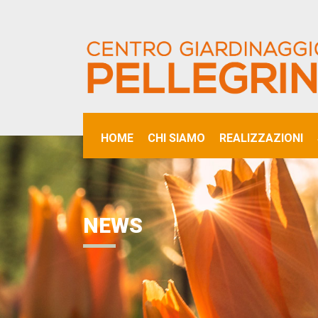
HOME
CHI SIAMO
REALIZZAZIONI
NEWS