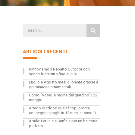
ARTICOLI RECENTI
Rinnoviamo il Reparto Outdoor con
sconti fuori tutto fino al 50%
Luglio e Agosto mesi di piante grasse e
graminacee ornamentali
Corso “Rose: le regine del giardino” | 23
maggio
Arredo outdoor: qualità top, pronta
consegna e paghi in 12 mesi a tasso 0
Aprile: Petunie e Surfinie per un balcone
perfetto