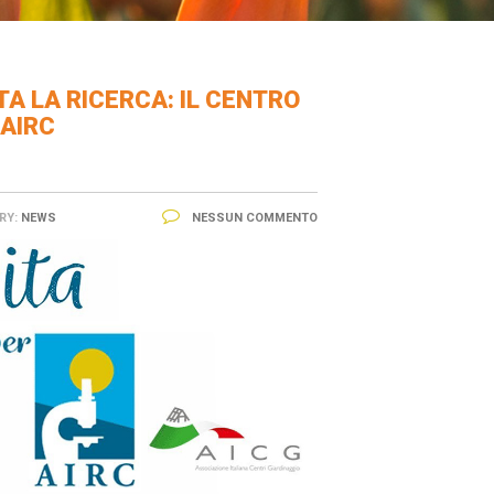
TA LA RICERCA: IL CENTRO
 AIRC
RY:
NEWS
NESSUN COMMENTO