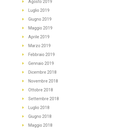
Agosto 2019
Luglio 2019
Giugno 2019
Maggio 2019
Aprile 2019
Marzo 2019
Febbraio 2019
Gennaio 2019
Dicembre 2018
Novembre 2018
Ottobre 2018
Settembre 2018
Luglio 2018
Giugno 2018
Maggio 2018