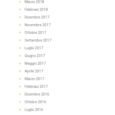
Marzo 2018
Febbraio 2018
Dicembre 2017
Novembre 2017
Ottobre 2017
Settembre 2017
Luglio 2017
Giugno 2017
Maggio 2017
Aprile 2017
Marzo 2017
Febbraio 2017
Dicembre 2016
Ottobre 2016
Luglio 2016