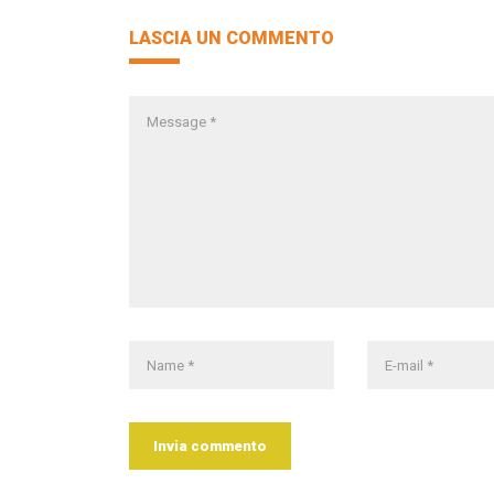
LASCIA UN COMMENTO