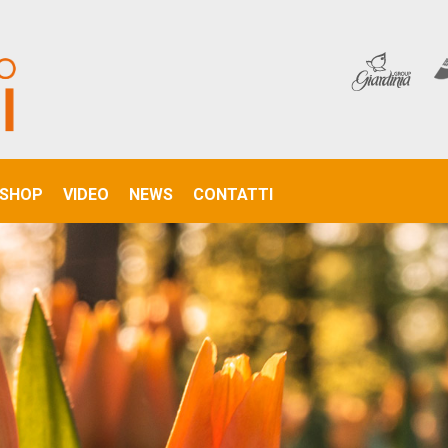
SHOP
VIDEO
NEWS
CONTATTI