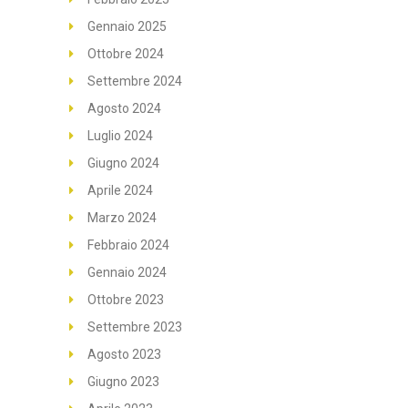
Gennaio 2025
Ottobre 2024
Settembre 2024
Agosto 2024
Luglio 2024
Giugno 2024
Aprile 2024
Marzo 2024
Febbraio 2024
Gennaio 2024
Ottobre 2023
Settembre 2023
Agosto 2023
Giugno 2023