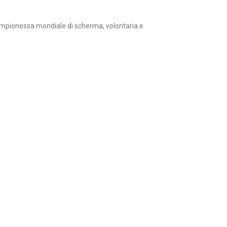
campionessa mondiale di scherma, volontaria e