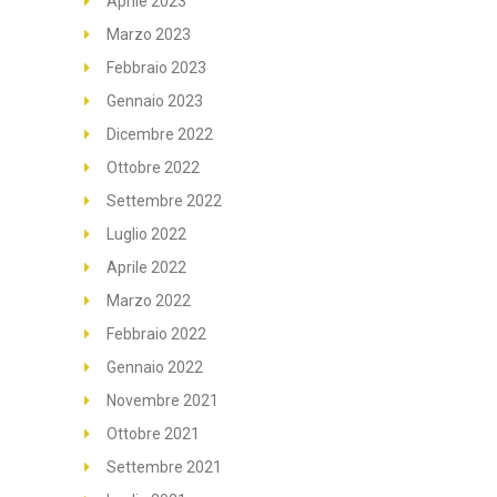
Aprile 2023
Marzo 2023
Febbraio 2023
Gennaio 2023
Dicembre 2022
Ottobre 2022
Settembre 2022
Luglio 2022
Aprile 2022
Marzo 2022
Febbraio 2022
Gennaio 2022
Novembre 2021
Ottobre 2021
Settembre 2021