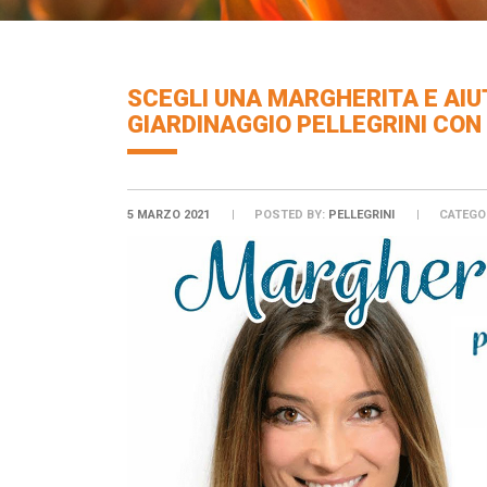
SCEGLI UNA MARGHERITA E AIU
GIARDINAGGIO PELLEGRINI CON
5 MARZO 2021
POSTED BY:
PELLEGRINI
CATEGO