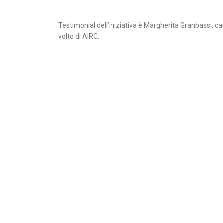
Testimonial dell’iniziativa è Margherita Granbassi, 
volto di AIRC.