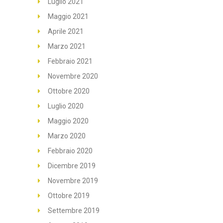
Luglio 2021
Maggio 2021
Aprile 2021
Marzo 2021
Febbraio 2021
Novembre 2020
Ottobre 2020
Luglio 2020
Maggio 2020
Marzo 2020
Febbraio 2020
Dicembre 2019
Novembre 2019
Ottobre 2019
Settembre 2019