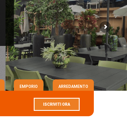
EMPORIO
ARREDAMENTO
ISCRIVITI ORA