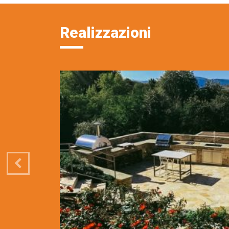
Realizzazioni