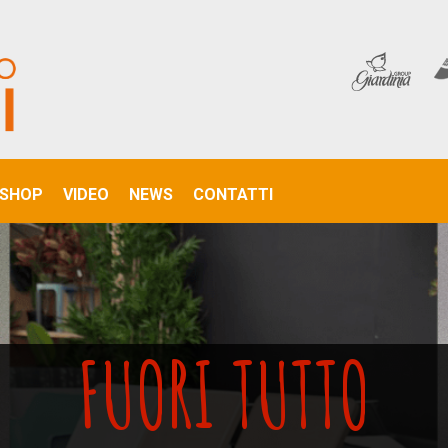
SHOP
VIDEO
NEWS
CONTATTI
FUORI TUTTO