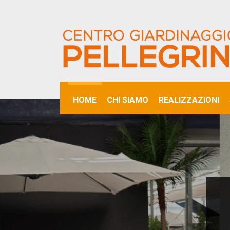
HOME
CHI SIAMO
REALIZZAZIONI