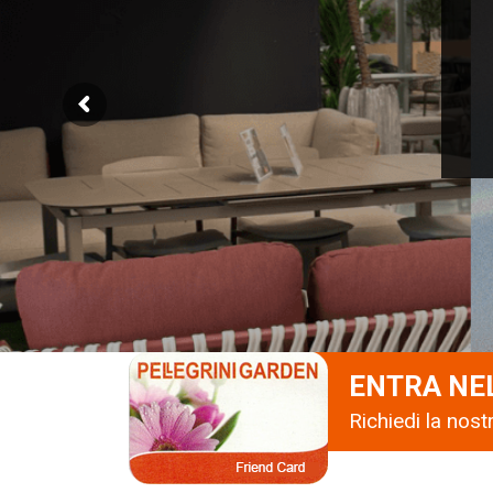
ENTRA NE
Richiedi la nos