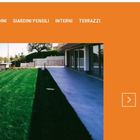
INI
GIARDINI PENSILI
INTERNI
TERRAZZI