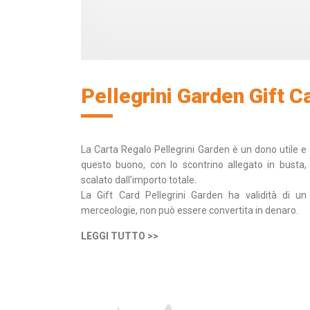
Pellegrini Garden Gift C
La Carta Regalo Pellegrini Garden è un dono utile e 
questo buono, con lo scontrino allegato in busta, 
scalato dall’importo totale.
La Gift Card Pellegrini Garden ha validità di un
merceologie, non può essere convertita in denaro.
LEGGI TUTTO >>