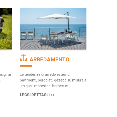
ARREDAMENTO
sigli ai
Le tendenze di arredo esterno,
,
pavimenti, pergolati, gazebo su misura e
i migliori marchi nel barbecue.
LEGGI DETTAGLI >>