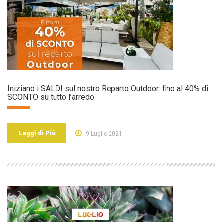
Iniziano i SALDI sul nostro Reparto Outdoor: fino al 40% di
SCONTO su tutto l’arredo
Leggi di Più
9 Luglio 2021