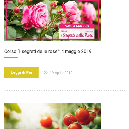
Corso “I segreti delle rose”: 4 maggio 2019
Leggi di Più
19 Aprile 2019