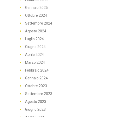
Gennaio 2025
Ottobre 2024
Settembre 2024
Agosto 2024
Luglio 2024
Giugno 2024
Aprile 2024
Marzo 2024
Febbraio 2024
Gennaio 2024
Ottobre 2023
Settembre 2023
Agosto 2023
Giugno 2023