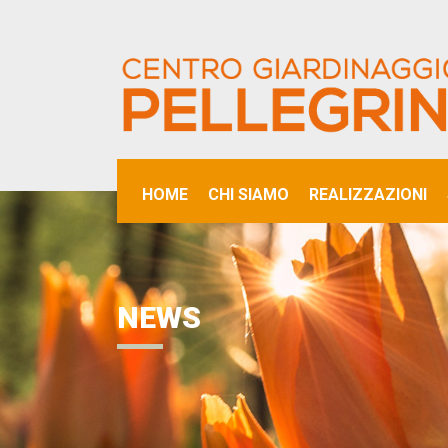
HOME
CHI SIAMO
REALIZZAZIONI
NEWS