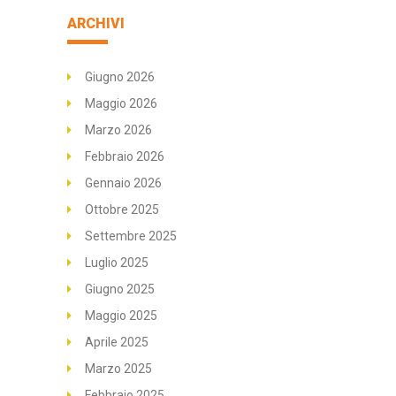
ARCHIVI
Giugno 2026
Maggio 2026
Marzo 2026
Febbraio 2026
Gennaio 2026
Ottobre 2025
Settembre 2025
Luglio 2025
Giugno 2025
Maggio 2025
Aprile 2025
Marzo 2025
Febbraio 2025