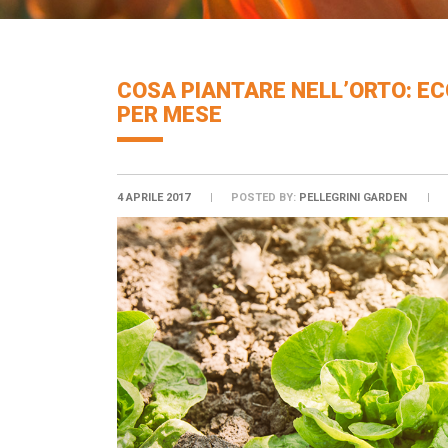
COSA PIANTARE NELL’ORTO: EC
PER MESE
4 APRILE 2017
POSTED BY:
PELLEGRINI GARDEN