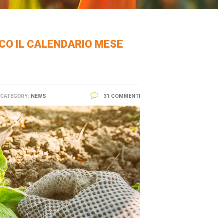
CO IL CALENDARIO MESE
CATEGORY:
NEWS
31 COMMENTI