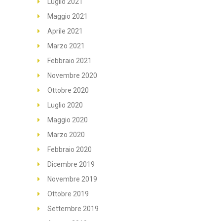
Luglio 2021
Maggio 2021
Aprile 2021
Marzo 2021
Febbraio 2021
Novembre 2020
Ottobre 2020
Luglio 2020
Maggio 2020
Marzo 2020
Febbraio 2020
Dicembre 2019
Novembre 2019
Ottobre 2019
Settembre 2019