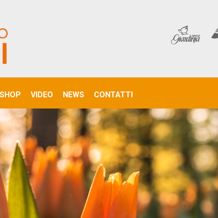
SHOP
VIDEO
NEWS
CONTATTI