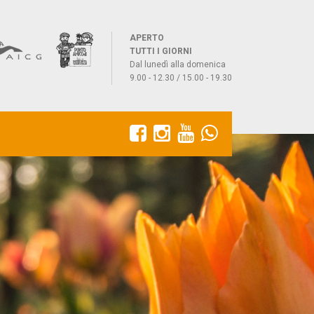
APERTO
TUTTI I GIORNI
Dal lunedì alla domenica
9.00 - 12.30 / 15.00 - 19.30