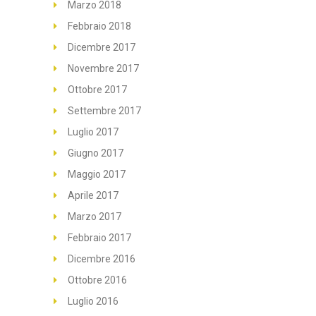
Marzo 2018
Febbraio 2018
Dicembre 2017
Novembre 2017
Ottobre 2017
Settembre 2017
Luglio 2017
Giugno 2017
Maggio 2017
Aprile 2017
Marzo 2017
Febbraio 2017
Dicembre 2016
Ottobre 2016
Luglio 2016