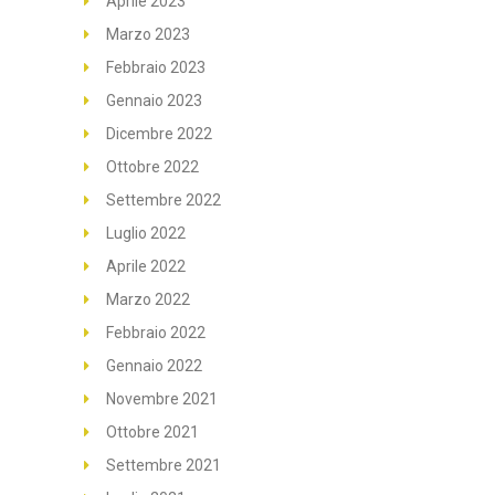
Aprile 2023
Marzo 2023
Febbraio 2023
Gennaio 2023
Dicembre 2022
Ottobre 2022
Settembre 2022
Luglio 2022
Aprile 2022
Marzo 2022
Febbraio 2022
Gennaio 2022
Novembre 2021
Ottobre 2021
Settembre 2021