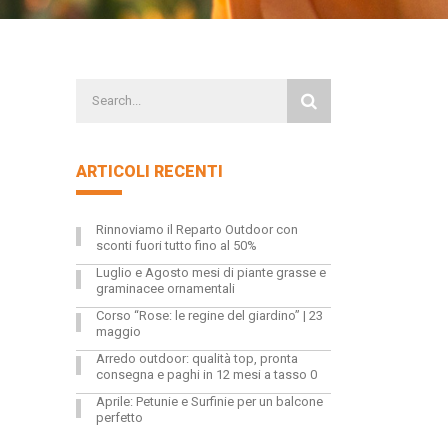
ARTICOLI RECENTI
Rinnoviamo il Reparto Outdoor con
sconti fuori tutto fino al 50%
Luglio e Agosto mesi di piante grasse e
graminacee ornamentali
Corso “Rose: le regine del giardino” | 23
maggio
Arredo outdoor: qualità top, pronta
consegna e paghi in 12 mesi a tasso 0
Aprile: Petunie e Surfinie per un balcone
perfetto