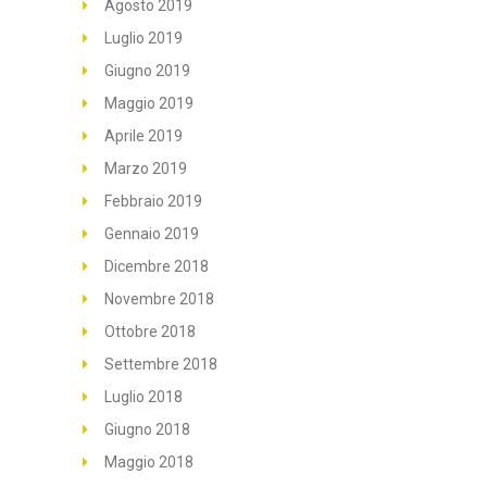
Agosto 2019
Luglio 2019
Giugno 2019
Maggio 2019
Aprile 2019
Marzo 2019
Febbraio 2019
Gennaio 2019
Dicembre 2018
Novembre 2018
Ottobre 2018
Settembre 2018
Luglio 2018
Giugno 2018
Maggio 2018