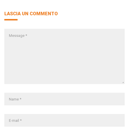
LASCIA UN COMMENTO