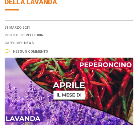
DELLA LAVANDA
31 MARZO 2021
POSTED BY:
PELLEGRINI
CATEGORY:
NEWS
NESSUN COMMENTO