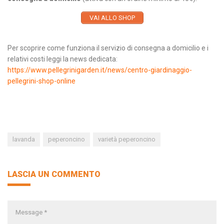
VAI ALLO SHOP
Per scoprire come funziona il servizio di consegna a domicilio e i
relativi costi leggi la news dedicata:
https://www.pellegrinigarden.it/news/centro-giardinaggio-
pellegrini-shop-online
lavanda
peperoncino
varietà peperoncino
LASCIA UN COMMENTO