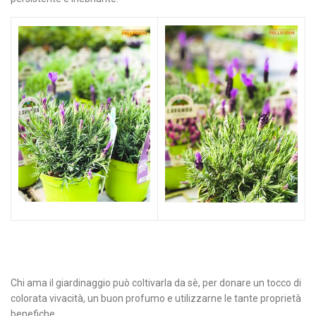
Chi ama il giardinaggio può coltivarla da sè, per donare un tocco di
colorata vivacità, un buon profumo e utilizzarne le tante proprietà
benefiche.