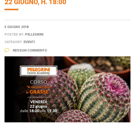
22 GIUGNO, H. 18:00
5 GIUGNO 2018
POSTED BY:
PELLEGRINI
CATEGORY:
EVENTI
NESSUN COMMENTO