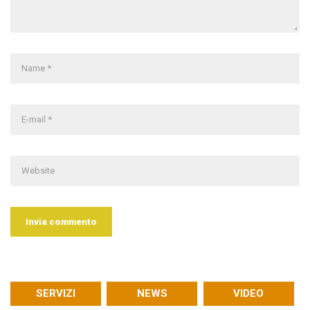
SERVIZI
NEWS
VIDEO