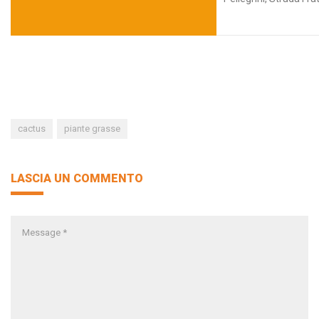
cactus
piante grasse
LASCIA UN COMMENTO