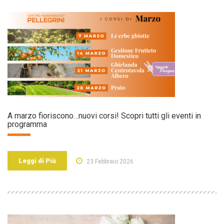
A marzo fioriscono…nuovi corsi! Scopri tutti gli eventi in
programma
Leggi di Più
23 Febbraio 2026