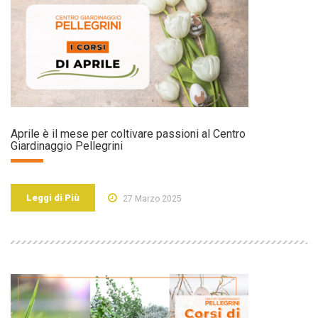
Aprile è il mese per coltivare passioni al Centro
Giardinaggio Pellegrini
Leggi di Più
27 Marzo 2025